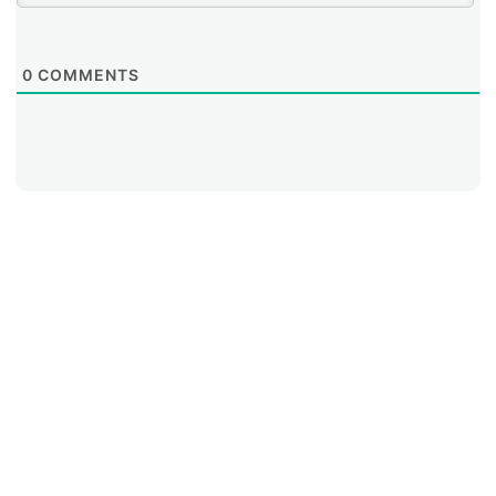
0
COMMENTS