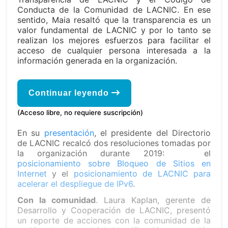
Conducta de la Comunidad de LACNIC. En ese
sentido, Maia resaltó que la transparencia es un
valor fundamental de LACNIC y por lo tanto se
realizan los mejores esfuerzos para facilitar el
acceso de cualquier persona interesada a la
información generada en la organización.
Continuar leyendo
(Acceso libre, no requiere suscripción)
En su
presentación
, el presidente del Directorio
de LACNIC recalcó dos resoluciones tomadas por
la organización durante 2019: el
posicionamiento sobre Bloqueo de Sitios en
Internet
y el
posicionamiento de LACNIC para
acelerar el despliegue de IPv6
.
Con la comunidad
. Laura Kaplan, gerente de
Desarrollo y Cooperación de LACNIC, presentó
un reporte de acciones con la comunidad de la