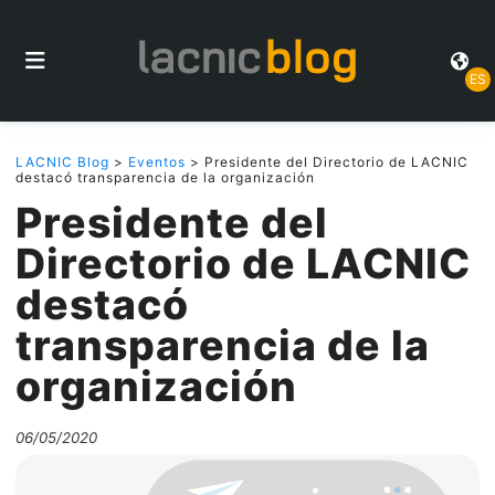
ES
LACNIC Blog
>
Eventos
> Presidente del Directorio de LACNIC
destacó transparencia de la organización
Presidente del
Directorio de LACNIC
destacó
transparencia de la
organización
06/05/2020