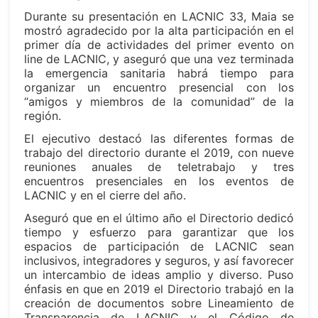
Durante su presentación en LACNIC 33, Maia se
mostró agradecido por la alta participación en el
primer día de actividades del primer evento on
line de LACNIC, y aseguró que una vez terminada
la emergencia sanitaria habrá tiempo para
organizar un encuentro presencial con los
“amigos y miembros de la comunidad” de la
región.
El ejecutivo destacó las diferentes formas de
trabajo del directorio durante el 2019, con nueve
reuniones anuales de teletrabajo y tres
encuentros presenciales en los eventos de
LACNIC y en el cierre del año.
Aseguró que en el último año el Directorio dedicó
tiempo y esfuerzo para garantizar que los
espacios de participación de LACNIC sean
inclusivos, integradores y seguros, y así favorecer
un intercambio de ideas amplio y diverso. Puso
énfasis en que en 2019 el Directorio trabajó en la
creación de documentos sobre Lineamiento de
Transparencia de LACNIC y el Código de