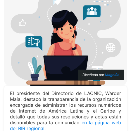
Diseñado por
Magnific
El presidente del Directorio de LACNIC, Warder
Maia, destacó la transparencia de la organización
encargada de administrar los recursos numéricos
de Internet de América Latina y el Caribe y
detalló que todas sus resoluciones y actas están
disponibles para la comunidad
en la página web
del RIR regional
.