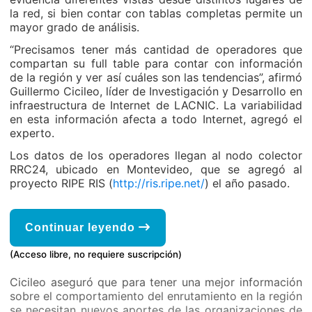
la red, si bien contar con tablas completas permite un
mayor grado de análisis.
“Precisamos tener más cantidad de operadores que
compartan su full table para contar con información
de la región y ver así cuáles son las tendencias”, afirmó
Guillermo Cicileo, líder de Investigación y Desarrollo en
infraestructura de Internet de LACNIC. La variabilidad
en esta información afecta a todo Internet, agregó el
experto.
Los datos de los operadores llegan al nodo colector
RRC24, ubicado en Montevideo, que se agregó al
proyecto RIPE RIS (
http://ris.ripe.net/
) el año pasado.
Continuar leyendo
(Acceso libre, no requiere suscripción)
Cicileo aseguró que para tener una mejor información
sobre el comportamiento del enrutamiento en la región
se necesitan nuevos aportes de las organizaciones de