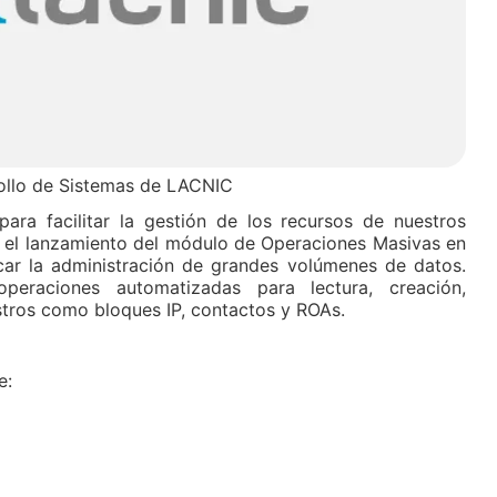
rollo de Sistemas de LACNIC
ra facilitar la gestión de los recursos de nuestros
 el lanzamiento del módulo de Operaciones Masivas en
car la administración de grandes volúmenes de datos.
peraciones automatizadas para lectura, creación,
stros como bloques IP, contactos y ROAs.
e: