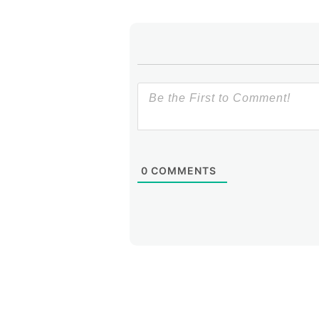
0
COMMENTS