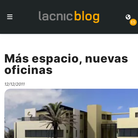
ES
Más espacio, nuevas
oficinas
12/12/2011