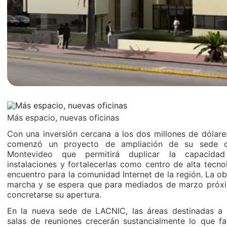
Más espacio, nuevas oficinas
Con una inversión cercana a los dos millones de dólar
comenzó un proyecto de ampliación de su sede c
Montevideo que permitirá duplicar la capacida
instalaciones y fortalecerlas como centro de alta tecno
encuentro para la comunidad Internet de la región. La ob
marcha y se espera que para mediados de marzo próx
concretarse su apertura.
En la nueva sede de LACNIC, las áreas destinadas a 
salas de reuniones crecerán sustancialmente lo que fac