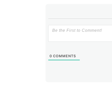
0
COMMENTS