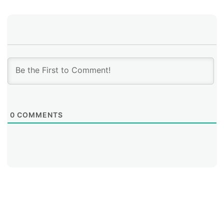
0
COMMENTS