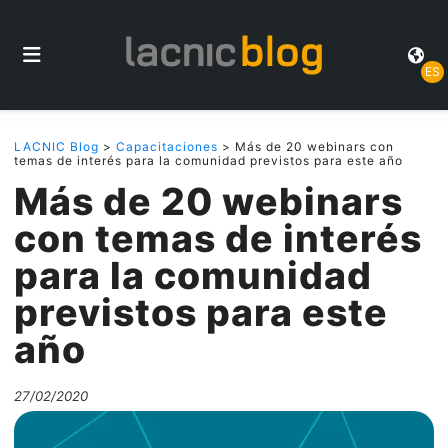
ES
LACNIC Blog
>
Capacitaciones
> Más de 20 webinars con
temas de interés para la comunidad previstos para este año
Más de 20 webinars
con temas de interés
para la comunidad
previstos para este
año
27/02/2020