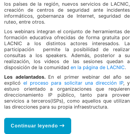
los países de la región, nuevos servicios de LACNIC,
creación de centros de seguridad ante incidentes
informáticos, gobernanza de Internet, seguridad de
ruteo, entre otros.
Los webinars integran el conjunto de herramientas de
formación educativa ofrecidas de forma gratuita por
LACNIC a los distintos actores interesados. La
participación permite la posibilidad de realizar
consultas a los speakers. Además, posterior a su
realización, los videos de las sesiones quedan a
disposición de la comunidad
en la página de LACNIC
.
Los adelantados.
En el primer webinar del año se
explicó
el proceso para solicitar una dirección IP
, y
estuvo orientado a organizaciones que requieren
direccionamiento IP público, tanto para proveer
servicios a terceros(ISPs), como aquellos que utilizan
las direcciones para su propia infraestructura.
Continuar leyendo