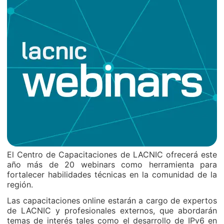
El Centro de Capacitaciones de LACNIC ofrecerá este
año más de 20 webinars como herramienta para
fortalecer habilidades técnicas en la comunidad de la
región.
Las capacitaciones online estarán a cargo de expertos
de LACNIC y profesionales externos, que abordarán
temas de interés tales como el desarrollo de IPv6 en