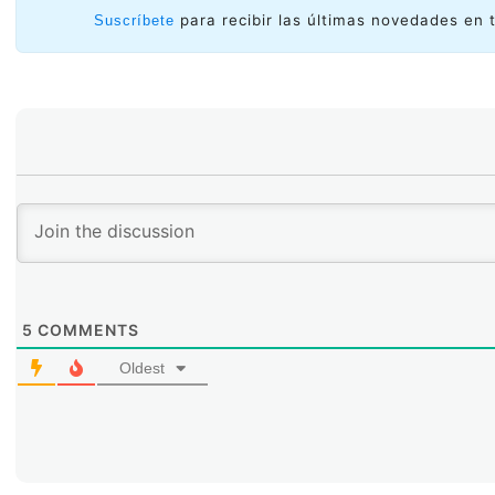
para recibir las últimas novedades en 
Suscríbete
5
COMMENTS
Oldest