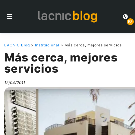
ES
LACNIC Blog
>
Institucional
> Más cerca, mejores servicios
Más cerca, mejores
servicios
12/04/2011