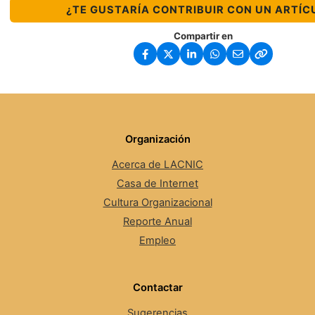
¿TE GUSTARÍA CONTRIBUIR CON UN ARTÍC
Compartir en
Organización
Acerca de LACNIC
Casa de Internet
Cultura Organizacional
Reporte Anual
Empleo
Contactar
Sugerencias