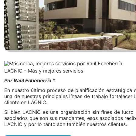
LACNIC – Más y mejores servicios
Por Raúl Echeberría *
En nuestro último proceso de planificación estratégica
una de nuestras principales líneas de trabajo fortalecer l
cliente en LACNIC.
Si bien LACNIC es una organización sin fines de lucro 
asociados que son sus mandantes, esos asociados recib
LACNIC y por lo tanto son también nuestros clientes.