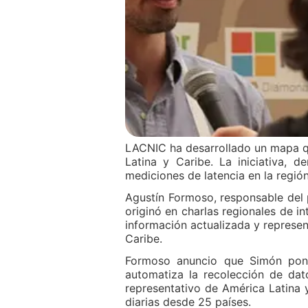
LACNIC ha desarrollado un mapa qu
Latina y Caribe. La iniciativa, 
mediciones de latencia en la regió
Agustín Formoso, responsable del
originó en charlas regionales de i
información actualizada y represen
Caribe.
Formoso anuncio que Simón pond
automatiza la recolección de dat
representativo de América Latina 
diarias desde 25 países.