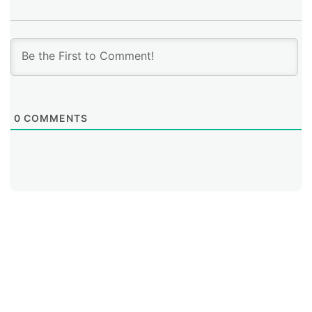
0
COMMENTS