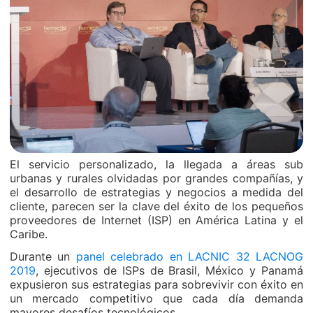
El servicio personalizado, la llegada a áreas sub
urbanas y rurales olvidadas por grandes compañías, y
el desarrollo de estrategias y negocios a medida del
cliente, parecen ser la clave del éxito de los pequeños
proveedores de Internet (ISP) en América Latina y el
Caribe.
Durante un
panel celebrado en LACNIC 32 LACNOG
2019
, ejecutivos de ISPs de Brasil, México y Panamá
expusieron sus estrategias para sobrevivir con éxito en
un mercado competitivo que cada día demanda
mayores desafíos tecnológicos.