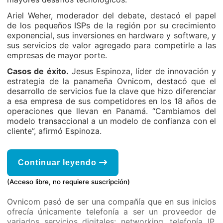
Ariel Weher, moderador del debate, destacó el papel
de los pequeños ISPs de la región por su crecimiento
exponencial, sus inversiones en hardware y software, y
sus servicios de valor agregado para competirle a las
empresas de mayor porte.
Casos de éxito.
Jesus Espinoza, líder de innovación y
estrategia de la panameña Ovnicom, destacó que el
desarrollo de servicios fue la clave que hizo diferenciar
a esa empresa de sus competidores en los 18 años de
operaciones que llevan en Panamá. “Cambiamos del
modelo transaccional a un modelo de confianza con el
cliente”, afirmó Espinoza.
Continuar leyendo
(Acceso libre, no requiere suscripción)
Ovnicom pasó de ser una compañía que en sus inicios
ofrecía únicamente telefonía a ser un proveedor de
variados servicios digitales: networking, telefonía IP,