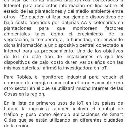
Internet para recolectar información on line sobre el
estado de las plantaciones y del medio ambiente entre
otros. “Se pueden utilizar por ejemplo dispositivos de
bajo costo operados por baterías AA y colocarlos en
plantaciones para que monitoreen factores
ambientales tales como el crecimiento de la
vegetación, la temperatura, la humedad, etc. enviando
dicha información a un dispositivo central conectado a
Internet para su procesamiento. Uno de los objetivos
de IoT en este tipo de instalaciones es que los
dispositivos de bajo costo duren varios años con las
mismas baterías.” afirmó la investigadora en IoT.
Para Robles, el monitoreo industrial para reducir el
consumo de energía o aumentar el procesamiento será
otro sector en el que se utilizará mucho Internet de las
Cosas en la región.
En la lista de primeros usos de IoT en los países de
Latam, la ingeniera también incluyó el control de
tráfico y puso como ejemplo aplicaciones de Smart
Cities que se están utilizando en diferentes ciudades
de la región.