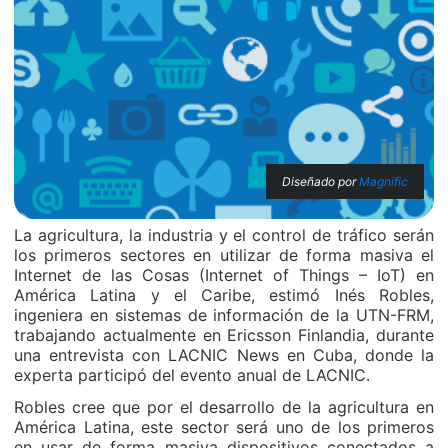
Diseñado por
Magnific
La agricultura, la industria y el control de tráfico serán
los primeros sectores en utilizar de forma masiva el
Internet de las Cosas (Internet of Things – IoT) en
América Latina y el Caribe, estimó Inés Robles,
ingeniera en sistemas de información de la UTN-FRM,
trabajando actualmente en Ericsson Finlandia, durante
una entrevista con LACNIC News en Cuba, donde la
experta participó del evento anual de LACNIC.
Robles cree que por el desarrollo de la agricultura en
América Latina, este sector será uno de los primeros
en usar de forma masiva dispositivos conectados a