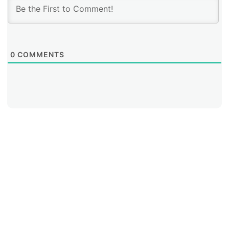
0
COMMENTS