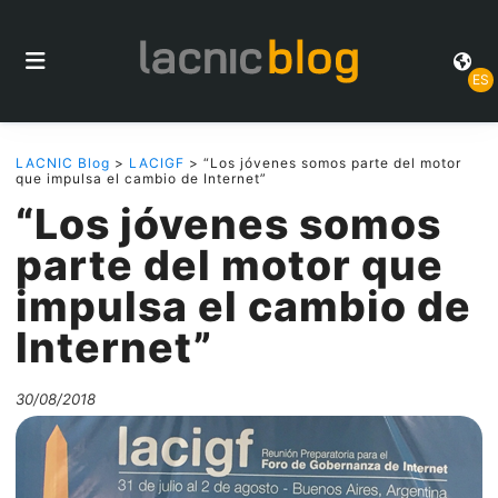
ES
LACNIC Blog
>
LACIGF
> “Los jóvenes somos parte del motor
que impulsa el cambio de Internet”
“Los jóvenes somos
parte del motor que
impulsa el cambio de
Internet”
30/08/2018