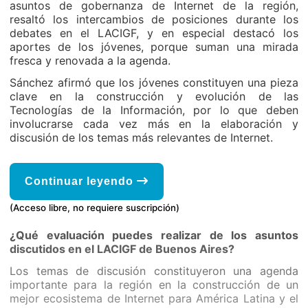
asuntos de gobernanza de Internet de la región,
resaltó los intercambios de posiciones durante los
debates en el LACIGF, y en especial destacó los
aportes de los jóvenes, porque suman una mirada
fresca y renovada a la agenda.
Sánchez afirmó que los jóvenes constituyen una pieza
clave en la construcción y evolución de las
Tecnologías de la Información, por lo que deben
involucrarse cada vez más en la elaboración y
discusión de los temas más relevantes de Internet.
Continuar leyendo
(Acceso libre, no requiere suscripción)
¿Qué evaluación puedes realizar de los asuntos
discutidos en el LACIGF de Buenos Aires?
Los temas de discusión constituyeron una agenda
importante para la región en la construcción de un
mejor ecosistema de Internet para América Latina y el