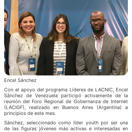
Encel Sánchez
Con el apoyo del programa Líderes de LACNIC, Encel
Sánchez de Venezuela participó activamente de la
reunión del Foro Regional de Gobernanza de Internet
(LACIGF), realizado en Buenos Aires (Argentina) a
principios de este mes.
Sánchez, seleccionado como líder youth por ser una
de las figuras jóvenes más activas e interesadas en