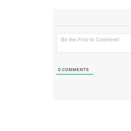
0
COMMENTS