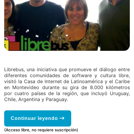
Librebus, una iniciativa que promueve el diálogo entre
diferentes comunidades de software y cultura libre,
visitó la Casa de Internet de Latinoamérica y el Caribe
en Montevideo durante su gira de 8.000 kilómetros
por cuatro países de la región, que incluyó Uruguay,
Chile, Argentina y Paraguay.
Continuar leyendo
(Acceso libre, no requiere suscripción)