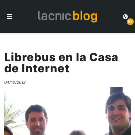
ES
Librebus en la Casa
de Internet
04/10/2012