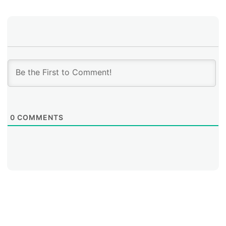
0
COMMENTS