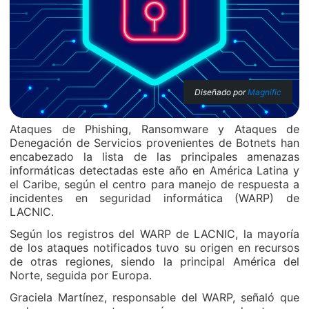
Diseñado por
Magnific
Ataques de Phishing, Ransomware y Ataques de
Denegación de Servicios provenientes de Botnets han
encabezado la lista de las principales amenazas
informáticas detectadas este año en América Latina y
el Caribe, según el centro para manejo de respuesta a
incidentes en seguridad informática (WARP) de
LACNIC.
Según los registros del WARP de LACNIC, la mayoría
de los ataques notificados tuvo su origen en recursos
de otras regiones, siendo la principal América del
Norte, seguida por Europa.
Graciela Martínez, responsable del WARP, señaló que