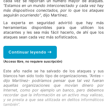
cada vez se reportan un número mayor de ataques.
“Estamos en un mundo interconectado y cada vez hay
más dispositivos conectados, por lo que los ataques
seguirán ocurriendo”
, dijo Martínez.
La experta en seguridad advirtió que hay más
herramientas disponibles para que utilicen los
atacantes y les sea más fácil hacerlo, de ahí que los
ataques sean cada vez más sofisticados.
Continuar leyendo
(Acceso libre, no requiere suscripción)
Este año nadie se ha salvado de los ataques y sus
blancos han sido todo tipo de organizaciones.
“Antes –
dijo Martínez- podríamos pensar que tal vez fueran
aquellas organizaciones que movían dinero por
Internet, como por ejemplo un banco, pero debemos
recordar que la información es un activo muy valioso,
y se presta a que sea utilizada en delitos informáticos
también”.