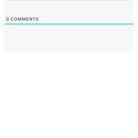
0
COMMENTS