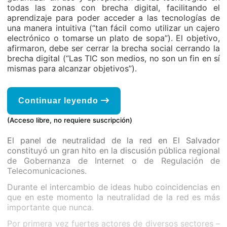
todas las zonas con brecha digital, facilitando el
aprendizaje para poder acceder a las tecnologías de
una manera intuitiva (“tan fácil como utilizar un cajero
electrónico o tomarse un plato de sopa”). El objetivo,
afirmaron, debe ser cerrar la brecha social cerrando la
brecha digital (“Las TIC son medios, no son un fin en sí
mismas para alcanzar objetivos”).
Continuar leyendo
(Acceso libre, no requiere suscripción)
El panel de neutralidad de la red en El Salvador
constituyó un gran hito en la discusión pública regional
de Gobernanza de Internet o de Regulación de
Telecomunicaciones.
Durante el intercambio de ideas hubo coincidencias en
que en este momento la neutralidad de la red es más
importante que nunca.
Por primera vez fuertes actores de diversos sectores –