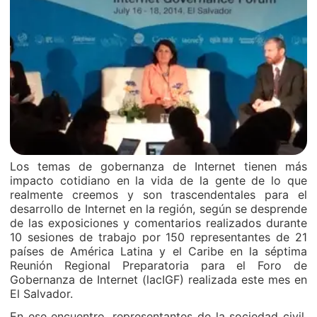
Los temas de gobernanza de Internet tienen más
impacto cotidiano en la vida de la gente de lo que
realmente creemos y son trascendentales para el
desarrollo de Internet en la región, según se desprende
de las exposiciones y comentarios realizados durante
10 sesiones de trabajo por 150 representantes de 21
países de América Latina y el Caribe en la séptima
Reunión Regional Preparatoria para el Foro de
Gobernanza de Internet (lacIGF) realizada este mes en
El Salvador.
En ese encuentro, representantes de la sociedad civil,