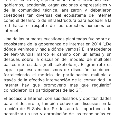
gobiernos, academia, organizaciones empresariales y
de la comunidad técnica, analizaron y debatieron
cuestiones tan diversas del ecosistema de Internet
como el desarrollo de infraestructura para acceder a la
red hasta el respeto de los derechos humanos en
Internet.
Una de las primeras cuestiones planteadas fue sobre el
ecosistema de la gobernanza de Internet en 2014 “¿De
dónde venimos y hacia dónde vamos? El antecedente
de Net-Mundial marcó el camino con un antes y un
después sobre la discusión del modelo de múltiples
partes interesadas (multistakeholder). El gran reto es
lograr que esos mecanismos de discusión funcionen,
fortaleciendo el modelo de participación múltiple a
través de la efectiva intervención de la comunidad. “A
Internet hay que promoverlo más que regularlo”,
coincidieron los participantes de lacIGF.
El acceso a Internet, con sus desafíos y oportunidades
para el desarrollo, también estuvo en discusión en la
reunión de El Salvador. Se destacó la importancia de
garantizar un uso y apropiación de las tecnologías en