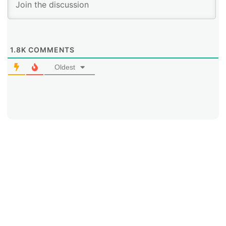
1.8K
COMMENTS
Oldest