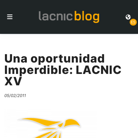
ES
Una oportunidad
Imperdible: LACNIC
XV
05/02/2011