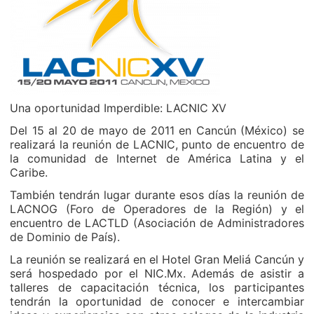
Una oportunidad Imperdible: LACNIC XV
Del 15 al 20 de mayo de 2011 en Cancún (México) se
realizará la reunión de LACNIC, punto de encuentro de
la comunidad de Internet de América Latina y el
Caribe.
También tendrán lugar durante esos días la reunión de
LACNOG (Foro de Operadores de la Región) y el
encuentro de LACTLD (Asociación de Administradores
de Dominio de País).
La reunión se realizará en el Hotel Gran Meliá Cancún y
será hospedado por el NIC.Mx. Además de asistir a
talleres de capacitación técnica, los participantes
tendrán la oportunidad de conocer e intercambiar