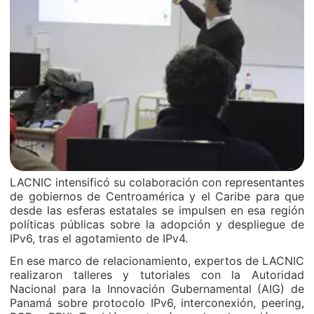
LACNIC intensificó su colaboración con representantes
de gobiernos de Centroamérica y el Caribe para que
desde las esferas estatales se impulsen en esa región
políticas públicas sobre la adopción y despliegue de
IPv6, tras el agotamiento de IPv4.
En ese marco de relacionamiento, expertos de LACNIC
realizaron talleres y tutoriales con la Autoridad
Nacional para la Innovación Gubernamental (AIG) de
Panamá sobre protocolo IPv6, interconexión, peering,