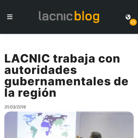
ES
LACNIC trabaja con
autoridades
gubernamentales de
la región
31/03/2016