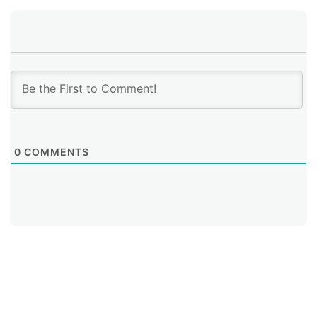
0
COMMENTS