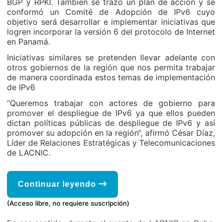
BGP y RPKI. También se trazó un plan de acción y se
conformó un Comité de Adopción de IPv6 cuyo
objetivo será desarrollar e implementar iniciativas que
logren incorporar la versión 6 del protocolo de Internet
en Panamá.
Iniciativas similares se pretenden llevar adelante con
otros gobiernos de la región que nos permita trabajar
de manera coordinada estos temas de implementación
de IPv6
“Queremos trabajar con actores de gobierno para
promover el despliegue de IPv6 ya que ellos pueden
dictan políticas públicas de despliegue de IPv6 y así
promover su adopción en la región“, afirmó César Díaz,
Líder de Relaciones Estratégicas y Telecomunicaciones
de LACNIC.
Continuar leyendo
(Acceso libre, no requiere suscripción)