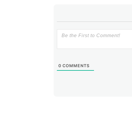
0
COMMENTS