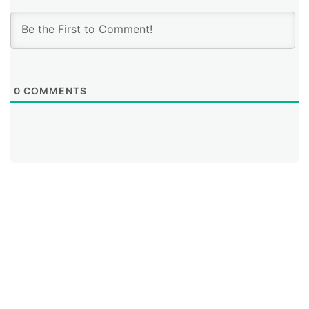
0
COMMENTS