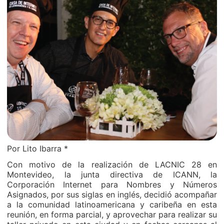
Por Lito Ibarra *
Con motivo de la realización de LACNIC 28 en
Montevideo, la junta directiva de ICANN, la
Corporación Internet para Nombres y Números
Asignados, por sus siglas en inglés, decidió acompañar
a la comunidad latinoamericana y caribeña en esta
reunión, en forma parcial, y aprovechar para realizar su