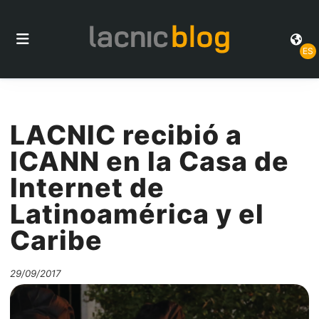
ES
LACNIC recibió a
ICANN en la Casa de
Internet de
Latinoamérica y el
Caribe
29/09/2017