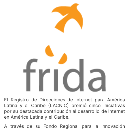
El Registro de Direcciones de Internet para América
Latina y el Caribe (LACNIC) premió cinco iniciativas
por su destacada contribución al desarrollo de Internet
en América Latina y el Caribe.
A través de su Fondo Regional para la Innovación