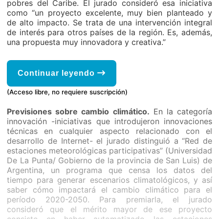
pobres del Caribe. El jurado consideró esa iniciativa
como “un proyecto excelente, muy bien planteado y
de alto impacto. Se trata de una intervención integral
de interés para otros países de la región. Es, además,
una propuesta muy innovadora y creativa.”
Continuar leyendo
(Acceso libre, no requiere suscripción)
Previsiones sobre cambio climático.
En la categoría
innovación -iniciativas que introdujeron innovaciones
técnicas en cualquier aspecto relacionado con el
desarrollo de Internet- el jurado distinguió a “Red de
estaciones meteorológicas participativas” (Universidad
De La Punta/ Gobierno de la provincia de San Luis) de
Argentina, un programa que censa los datos del
tiempo para generar escenarios climatológicos, y así
saber cómo impactará el cambio climático para el
período 2020-2050. Para premiarla, el jurado
consideró que el mérito mayor de ese proyecto