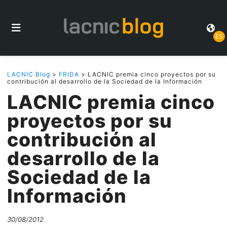
ES
LACNIC Blog
>
FRIDA
> LACNIC premia cinco proyectos por su
contribución al desarrollo de la Sociedad de la Información
LACNIC premia cinco
proyectos por su
contribución al
desarrollo de la
Sociedad de la
Información
30/08/2012