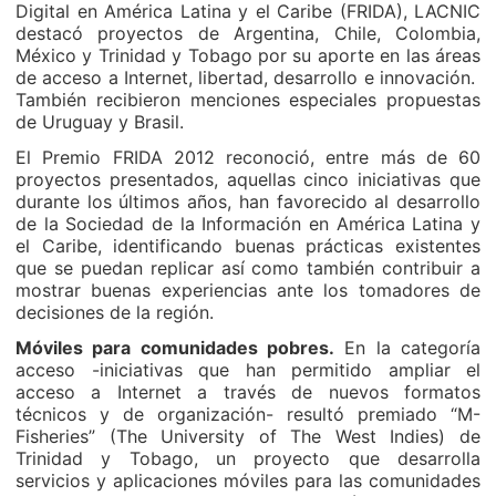
Digital en América Latina y el Caribe (FRIDA), LACNIC
destacó proyectos de Argentina, Chile, Colombia,
México y Trinidad y Tobago por su aporte en las áreas
de acceso a Internet, libertad, desarrollo e innovación.
También recibieron menciones especiales propuestas
de Uruguay y Brasil.
El Premio FRIDA 2012 reconoció, entre más de 60
proyectos presentados, aquellas cinco iniciativas que
durante los últimos años, han favorecido al desarrollo
de la Sociedad de la Información en América Latina y
el Caribe, identificando buenas prácticas existentes
que se puedan replicar así como también contribuir a
mostrar buenas experiencias ante los tomadores de
decisiones de la región.
Móviles para comunidades pobres.
En la categoría
acceso -iniciativas que han permitido ampliar el
acceso a Internet a través de nuevos formatos
técnicos y de organización- resultó premiado “M-
Fisheries” (The University of The West Indies) de
Trinidad y Tobago, un proyecto que desarrolla
servicios y aplicaciones móviles para las comunidades