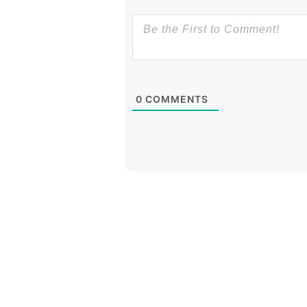
0
COMMENTS