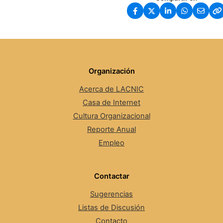
Organización
Acerca de LACNIC
Casa de Internet
Cultura Organizacional
Reporte Anual
Empleo
Contactar
Sugerencias
Listas de Discusión
Contacto