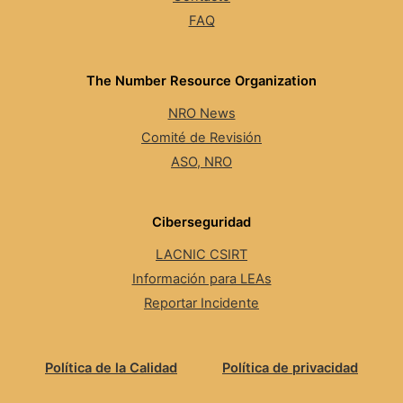
FAQ
The Number Resource Organization
NRO News
Comité de Revisión
ASO, NRO
Ciberseguridad
LACNIC CSIRT
Información para LEAs
Reportar Incidente
Política de la Calidad
Política de privacidad