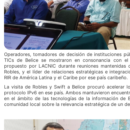
Operadores, tomadores de decisión de instituciones púb
TICs de Belice se mostraron en consonancia con el
propuesto por LACNIC durante reuniones mantenidas co
Robles, y el líder de relaciones estratégicas e integrac
RIR de América Latina y el Caribe por ese país caribeño.
La visita de Robles y Swift a Belice procuró acelerar l
protocolo IPv6 en ese país. Ambos mantuvieron encuentr
en el ámbito de las tecnologías de la información de B
comunidad local sobre la relevancia estratégica de un de