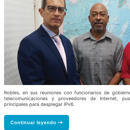
Robles, en sus reuniones con funcionarios de gobier
telecomunicaciones y proveedores de Internet, pu
principales para desplegar IPv6.
Continuar leyendo