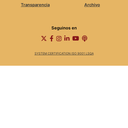
Transparencia
Archivo
Seguinos en
SYSTEM CERTIFICATION ISO 9001 LSQA