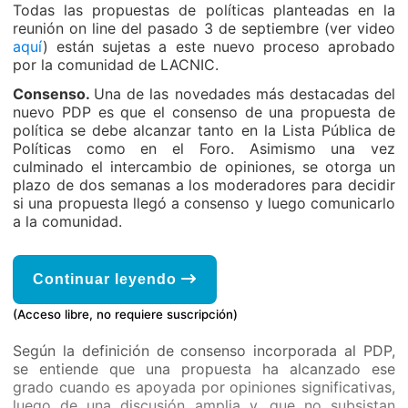
Todas las propuestas de políticas planteadas en la
reunión on line del pasado 3 de septiembre (ver video
aquí
) están sujetas a este nuevo proceso aprobado
por la comunidad de LACNIC.
Consenso.
Una de las novedades más destacadas del
nuevo PDP es que el consenso de una propuesta de
política se debe alcanzar tanto en la Lista Pública de
Políticas como en el Foro. Asimismo una vez
culminado el intercambio de opiniones, se otorga un
plazo de dos semanas a los moderadores para decidir
si una propuesta llegó a consenso y luego comunicarlo
a la comunidad.
Continuar leyendo
(Acceso libre, no requiere suscripción)
Según la definición de consenso incorporada al PDP,
se entiende que una propuesta ha alcanzado ese
grado cuando es apoyada por opiniones significativas,
luego de una discusión amplia y, que no subsistan