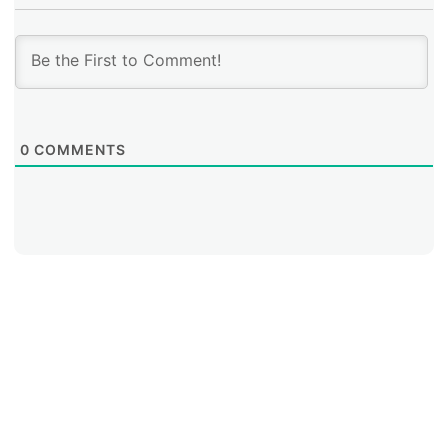
0
COMMENTS