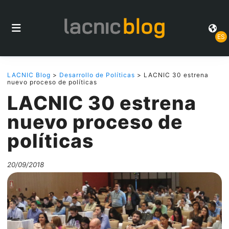
ES
LACNIC Blog
>
Desarrollo de Políticas
> LACNIC 30 estrena
nuevo proceso de políticas
LACNIC 30 estrena
nuevo proceso de
políticas
20/09/2018