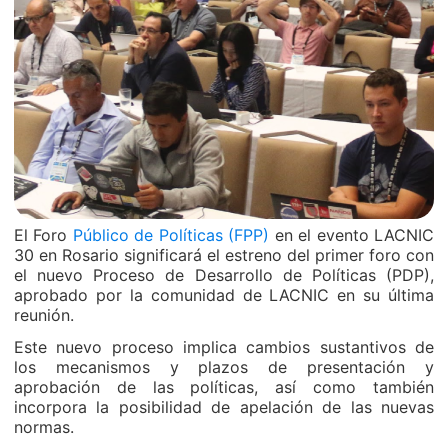
El Foro
Público de Políticas (FPP)
en el evento LACNIC
30 en Rosario significará el estreno del primer foro con
el nuevo Proceso de Desarrollo de Políticas (PDP),
aprobado por la comunidad de LACNIC en su última
reunión.
Este nuevo proceso implica cambios sustantivos de
los mecanismos y plazos de presentación y
aprobación de las políticas, así como también
incorpora la posibilidad de apelación de las nuevas
normas.