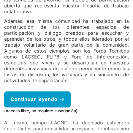
abierta que representa nuestra filosofía de trabajo
colaborativo.
Además, esa misma comunidad ha trabajado en la
construcción de los diferentes espacios de
participación y diálogo creados para escuchar y
aprender de los otros, y todos ellos liderados por el
trabajo voluntario de gran parte de la comunidad.
Algunos de estos ejemplos son los Foros Técnicos
como LACSEC, FLIP6 y Foro de Interconexión,
esfuerzos que viven y se desarrollan en nuestras
diferentes instancias de diálogo permanente como las
Listas de discusión, los webinars y un sinnúmero de
actividades de capacitación.
Continuar leyendo
(Acceso libre, no requiere suscripción)
Al mismo tiempo LACNIC ha dedicado esfuerzos
importantes para consolidar un espacio de interacción