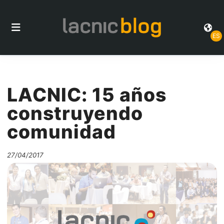
ES
LACNIC: 15 años
construyendo
comunidad
27/04/2017