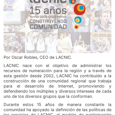
Por Oscar Robles, CEO de LACNIC.
LACNIC nace con el objetivo de administrar los
recursos de numeración para la región y a través de
esta gestión desde 2002, LACNIC ha contribuido a la
construcción de una comunidad regional que trabaja
para el desarrollo de Internet, promoviendo y
defendiendo los múltiples y diversos intereses de cada
uno de los diversos grupos que la conforman.
Durante estos 15 años de manera constante la
comunidad ha apoyado la definición de las políticas de
los servicios de LACNIC, el modelo de participación