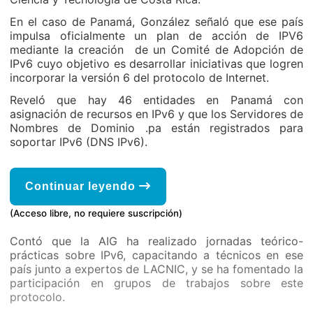
En el caso de Panamá, González señaló que ese país
impulsa oficialmente un plan de acción de IPV6
mediante la creación de un Comité de Adopción de
IPv6 cuyo objetivo es desarrollar iniciativas que logren
incorporar la versión 6 del protocolo de Internet.
Reveló que hay 46 entidades en Panamá con
asignación de recursos en IPv6 y que los Servidores de
Nombres de Dominio .pa están registrados para
soportar IPv6 (DNS IPv6).
Continuar leyendo
(Acceso libre, no requiere suscripción)
Contó que la AIG ha realizado jornadas teórico-
prácticas sobre IPv6, capacitando a técnicos en ese
país junto a expertos de LACNIC, y se ha fomentado la
participación en grupos de trabajos sobre este
protocolo.