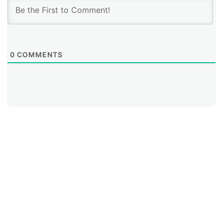
0
COMMENTS