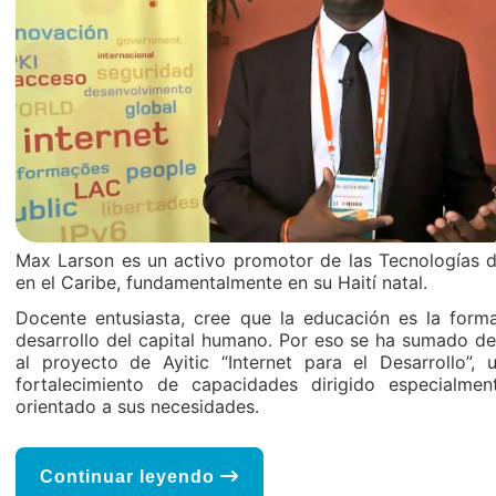
Max Larson es un activo promotor de las Tecnologías d
en el Caribe, fundamentalmente en su Haití natal.
Docente entusiasta, cree que la educación es la for
desarrollo del capital humano. Por eso se ha sumado d
al proyecto de Ayitic “Internet para el Desarrollo”, u
fortalecimiento de capacidades dirigido especialmen
orientado a sus necesidades.
Continuar leyendo