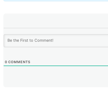
0
COMMENTS