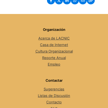
Organización
Acerca de LACNIC
Casa de Internet
Cultura Organizacional
Reporte Anual
Empleo
Contactar
Sugerencias
Listas de Discusión
Contacto