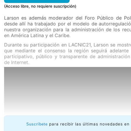
(Acceso libre, no requiere suscripción)
Larson es además moderador del Foro Público de Pol
desde allí ha trabajado por el modelo de autorregulaci
nuestra organización para la administración de los recu
en América Latina y el Caribe.
Durante su participación en LACNIC21, Larson se most
que mediante el consenso la región seguirá adelante
participativo, público y transparente de administración
de Internet.
para recibir las últimas novedades en 
Suscríbete