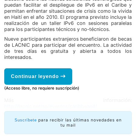
puedan facilitar el despliegue de IPv6 en el Caribe y
permitan enfrentar situaciones de crisis como la vivida
en Haití en el año 2010. El programa previsto incluye la
realización de un taller IPv6 con sesiones paralelas
para los participantes técnicos y no-técnicos.
Nueve participantes extranjeros beneficiaron de becas
de LACNIC para participar del encuentro. La actividad
de tres días es gratuita y abierta a todos los
interesados.
Continuar leyendo
(Acceso libre, no requiere suscripción)
Más información:
http://lacnic.net/sp/eventos/caribbean4/
para recibir las últimas novedades en
Suscríbete
tu mail