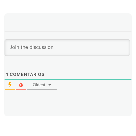
1
COMENTARIOS
Oldest