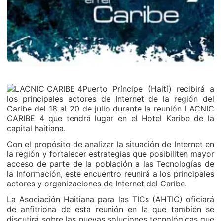
Puerto Príncipe (Haití) recibirá a
los principales actores de Internet de la región del
Caribe del 18 al 20 de julio durante la reunión LACNIC
CARIBE 4 que tendrá lugar en el Hotel Karibe de la
capital haitiana.
Con el propósito de analizar la situación de Internet en
la región y fortalecer estrategias que posibiliten mayor
acceso de parte de la población a las Tecnologías de
la Información, este encuentro reunirá a los principales
actores y organizaciones de Internet del Caribe.
La Asociación Haitiana para las TICs (AHTIC) oficiará
de anfitriona de esta reunión en la que también se
discutirá sobre las nuevas soluciones tecnológicas que