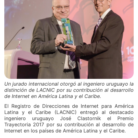
Un jurado internacional otorgó al ingeniero uruguayo la
distinción de LACNIC por su contribución al desarrollo
de Internet en América Latina y el Caribe.
El Registro de Direcciones de Internet para América
Latina y el Caribe (LACNIC) entregó al destacado
ingeniero uruguayo José Clastornik el Premio
Trayectoria 2017 por su contribución al desarrollo de
Internet en los países de América Latina y el Caribe.