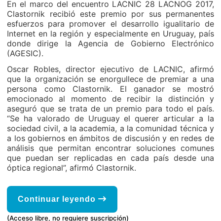
En el marco del encuentro LACNIC 28 LACNOG 2017,
Clastornik recibió este premio por sus permanentes
esfuerzos para promover el desarrollo igualitario de
Internet en la región y especialmente en Uruguay, país
donde dirige la Agencia de Gobierno Electrónico
(AGESIC).
Oscar Robles, director ejecutivo de LACNIC, afirmó
que la organización se enorgullece de premiar a una
persona como Clastornik. El ganador se mostró
emocionado al momento de recibir la distinción y
aseguró que se trata de un premio para todo el país.
“Se ha valorado de Uruguay el querer articular a la
sociedad civil, a la academia, a la comunidad técnica y
a los gobiernos en ámbitos de discusión y en redes de
análisis que permitan encontrar soluciones comunes
que puedan ser replicadas en cada país desde una
óptica regional”, afirmó Clastornik.
Continuar leyendo
(Acceso libre, no requiere suscripción)