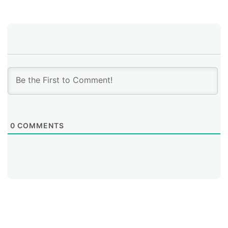
0
COMMENTS