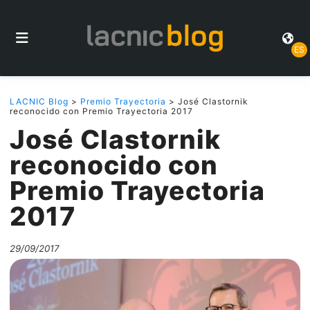
ES
LACNIC Blog
>
Premio Trayectoria
> José Clastornik
reconocido con Premio Trayectoria 2017
José Clastornik
reconocido con
Premio Trayectoria
2017
29/09/2017