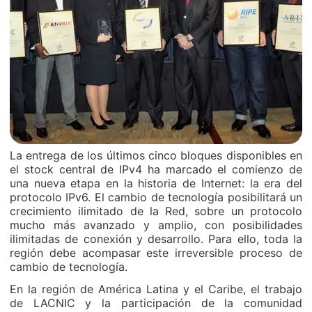
La entrega de los últimos cinco bloques disponibles en
el stock central de IPv4 ha marcado el comienzo de
una nueva etapa en la historia de Internet: la era del
protocolo IPv6. El cambio de tecnología posibilitará un
crecimiento ilimitado de la Red, sobre un protocolo
mucho más avanzado y amplio, con posibilidades
ilimitadas de conexión y desarrollo. Para ello, toda la
región debe acompasar este irreversible proceso de
cambio de tecnología.
En la región de América Latina y el Caribe, el trabajo
de LACNIC y la participación de la comunidad