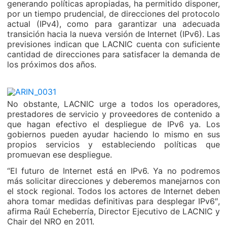
generando políticas apropiadas, ha permitido disponer,
por un tiempo prudencial, de direcciones del protocolo
actual (IPv4), como para garantizar una adecuada
transición hacia la nueva versión de Internet (IPv6). Las
previsiones indican que LACNIC cuenta con suficiente
cantidad de direcciones para satisfacer la demanda de
los próximos dos años.
No obstante, LACNIC urge a todos los operadores,
prestadores de servicio y proveedores de contenido a
que hagan efectivo el despliegue de IPv6 ya. Los
gobiernos pueden ayudar haciendo lo mismo en sus
propios servicios y estableciendo políticas que
promuevan ese despliegue.
“El futuro de Internet está en IPv6. Ya no podremos
más solicitar direcciones y deberemos manejarnos con
el stock regional. Todos los actores de Internet deben
ahora tomar medidas definitivas para desplegar IPv6″,
afirma Raúl Echeberría, Director Ejecutivo de LACNIC y
Chair del NRO en 2011.