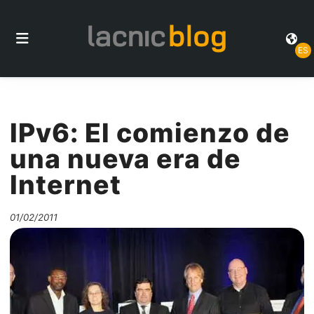
ES
IPv6: El comienzo de
una nueva era de
Internet
01/02/2011