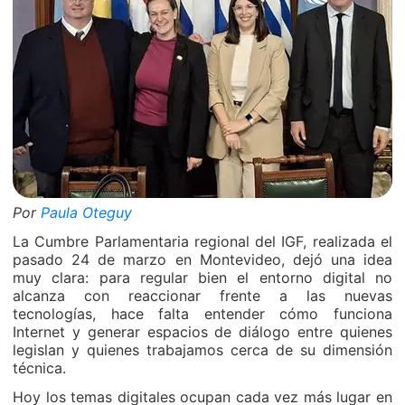
Por
Paula Oteguy
La Cumbre Parlamentaria regional del IGF, realizada el
pasado 24 de marzo en Montevideo, dejó una idea
muy clara: para regular bien el entorno digital no
alcanza con reaccionar frente a las nuevas
tecnologías, hace falta entender cómo funciona
Internet y generar espacios de diálogo entre quienes
legislan y quienes trabajamos cerca de su dimensión
técnica.
Hoy los temas digitales ocupan cada vez más lugar en