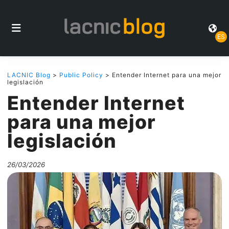
ES
LACNIC Blog
>
Public Policy
> Entender Internet para una mejor
legislación
Entender Internet
para una mejor
legislación
26/03/2026