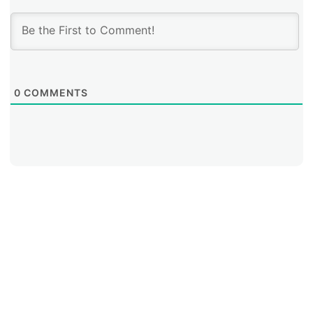
0
COMMENTS