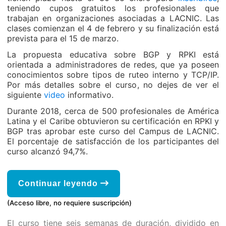
teniendo cupos gratuitos los profesionales que
trabajan en organizaciones asociadas a LACNIC. Las
clases comienzan el 4 de febrero y su finalización está
prevista para el 15 de marzo.
La propuesta educativa sobre BGP y RPKI está
orientada a administradores de redes, que ya poseen
conocimientos sobre tipos de ruteo interno y TCP/IP.
Por más detalles sobre el curso, no dejes de ver el
siguiente
video
informativo.
Durante 2018, cerca de 500 profesionales de América
Latina y el Caribe obtuvieron su certificación en RPKI y
BGP tras aprobar este curso del Campus de LACNIC.
El porcentaje de satisfacción de los participantes del
curso alcanzó 94,7%.
Continuar leyendo
(Acceso libre, no requiere suscripción)
El curso tiene seis semanas de duración, dividido en