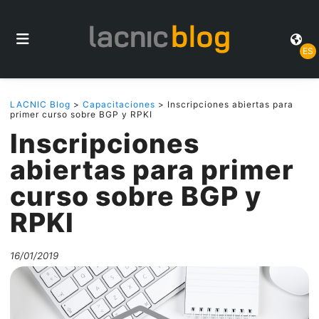
ES
LACNIC Blog
>
Capacitaciones
> Inscripciones abiertas para
primer curso sobre BGP y RPKI
Inscripciones
abiertas para primer
curso sobre BGP y
RPKI
16/01/2019