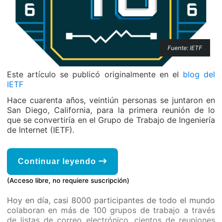
Fuente: IETF
Este artículo se publicó originalmente en el
blog del
IETF
Hace cuarenta años, veintiún personas se juntaron en
San Diego, California, para la primera reunión de lo
que se convertiría en el Grupo de Trabajo de Ingeniería
de Internet (IETF).
Continuar leyendo
(Acceso libre, no requiere suscripción)
Hoy en día, casi 8000 participantes de todo el mundo
colaboran en más de 100 grupos de trabajo a través
de listas de correo electrónico, cientos de reuniones