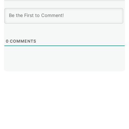
0
COMMENTS