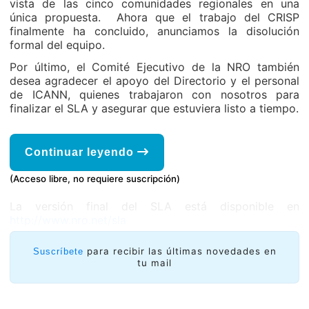
vista de las cinco comunidades regionales en una
única propuesta. Ahora que el trabajo del CRISP
finalmente ha concluido, anunciamos la disolución
formal del equipo.
Por último, el Comité Ejecutivo de la NRO también
desea agradecer el apoyo del Directorio y el personal
de ICANN, quienes trabajaron con nosotros para
finalizar el SLA y asegurar que estuviera listo a tiempo.
Continuar leyendo
(Acceso libre, no requiere suscripción)
La versión final del SLA está disponible en
http://www.nro.net/sla
para recibir las últimas novedades en
Suscríbete
tu mail