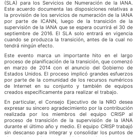
(SLA) para los Servicios de Numeración de la IANA.
Este acuerdo documenta las disposiciones relativas a
la provisión de los servicios de numeración de la IANA
por parte de ICANN, luego de la transición de la
supervisión de la IANA que se espera ocurrirá el 30 de
septiembre de 2016. El SLA solo entrará en vigencia
cuando se produzca la transición, antes de la cual no
tendrá ningún efecto.
Este evento marca un importante hito en el largo
proceso de planificación de la transición, que comenzó
en marzo de 2014 con el anuncio del Gobierno de
Estados Unidos. El proceso implicó grandes esfuerzos
por parte de la comunidad de los recursos numéricos
de Internet en su conjunto y también de equipos
creados específicamente para realizar el trabajo.
En particular, el Consejo Ejecutivo de la NRO desea
expresar su sincero agradecimiento por la contribución
realizada por los miembros del equipo CRISP al
proceso de transición de la supervisión de la IANA
durante el último año y medio. El equipo CRISP trabajó
sin descanso para integrar y consolidar los puntos de