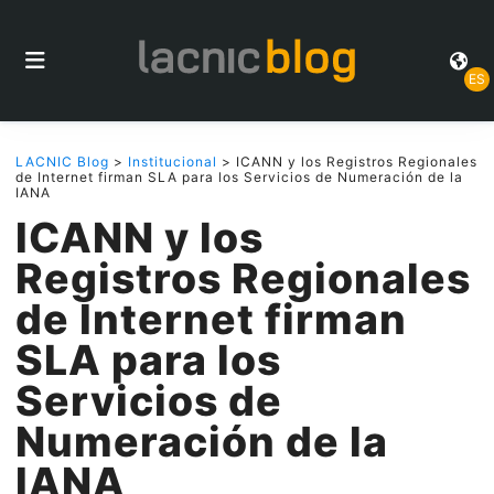
ES
LACNIC Blog
>
Institucional
> ICANN y los Registros Regionales
de Internet firman SLA para los Servicios de Numeración de la
IANA
ICANN y los
Registros Regionales
de Internet firman
SLA para los
Servicios de
Numeración de la
IANA