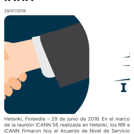
29/07/2016
Helsinki, Finlandia – 29 de junio de 2016. En el marco
de la reunión ICANN 56 realizada en Helsinki, los RIR e
ICANN firmaron hoy el Acuerdo de Nivel de Servicio