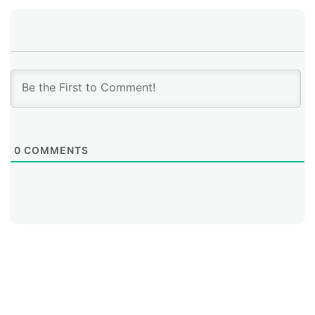
0
COMMENTS