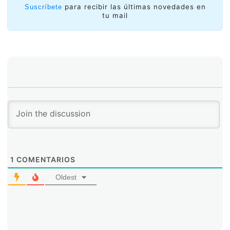
para recibir las últimas novedades en
Suscríbete
tu mail
1
COMENTARIOS
Oldest