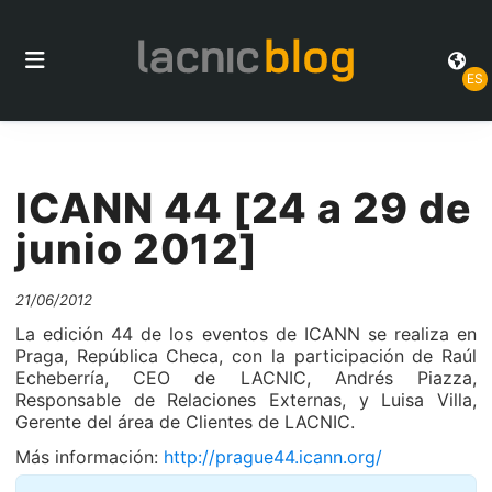
ES
ICANN 44 [24 a 29 de
junio 2012]
21/06/2012
La edición 44 de los eventos de ICANN se realiza en
Praga, República Checa, con la participación de Raúl
Echeberría, CEO de LACNIC, Andrés Piazza,
Responsable de Relaciones Externas, y Luisa Villa,
Gerente del área de Clientes de LACNIC.
Más información:
http://prague44.icann.org/