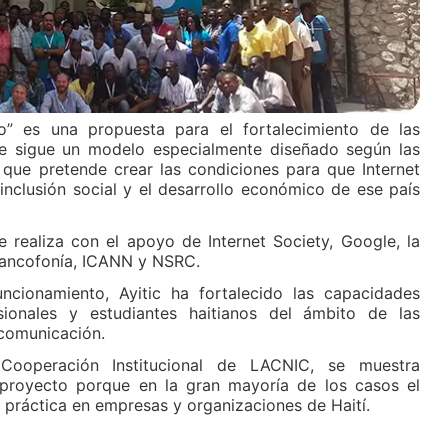
llo” es una propuesta para el fortalecimiento de las
ue sigue un modelo especialmente diseñado según las
 que pretende crear las condiciones para que Internet
inclusión social y el desarrollo económico de ese país
realiza con el apoyo de Internet Society, Google, la
Francofonía, ICANN y NSRC.
cionamiento, Ayitic ha fortalecido las capacidades
onales y estudiantes haitianos del ámbito de las
 comunicación.
Cooperación Institucional de LACNIC, se muestra
proyecto porque en la gran mayoría de los casos el
 práctica en empresas y organizaciones de Haití.