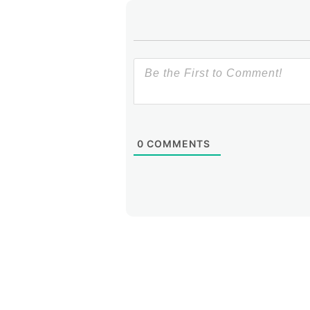
0
COMMENTS