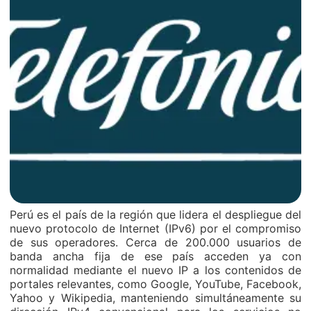
Perú es el país de la región que lidera el despliegue del
nuevo protocolo de Internet (IPv6) por el compromiso
de sus operadores. Cerca de 200.000 usuarios de
banda ancha fija de ese país acceden ya con
normalidad mediante el nuevo IP a los contenidos de
portales relevantes, como Google, YouTube, Facebook,
Yahoo y Wikipedia, manteniendo simultáneamente su