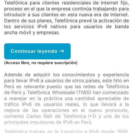
Telefónica para clientes residenciales de Internet fijo,
proceso en el que la empresa continúa trabajando para
introducir a sus clientes en esta nueva era de Internet.
Dentro de sus planes, Telefónica prevé la activación de
los servicios IPv6 nativos para usuarios de banda
ancha móvil y empresas.
Continuar leyendo
(Acceso libre, no requiere suscripción)
Además de adquirir los conocimientos y experiencia
para llevar IPv6 a usuarios de otros países, este hito en
Perú es relevante puesto que las redes de Telefónica
de Perú y Telefónica Wholesale (TIWS) han comenzado
a manejar en la práctica una cantidad apreciable de
tráfico IPv6 de usuarios reales, lo que llevará a la
mejora de las operaciones en el nuevo protocolo,
comentó Carlos Ralli de Telefonica I+D y uno de los
principales impulsores de IPv6 en Perú.
Telefónica trabaja en la transición a IPv6 desde 1999,