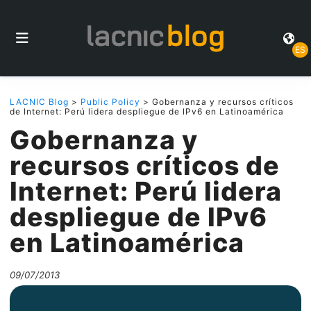
ES
LACNIC Blog
>
Public Policy
> Gobernanza y recursos críticos
de Internet: Perú lidera despliegue de IPv6 en Latinoamérica
Gobernanza y
recursos críticos de
Internet: Perú lidera
despliegue de IPv6
en Latinoamérica
09/07/2013