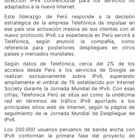
dirección IPv4 convencional para los servicios no
adaptados a la nueva Internet.
Este liderazgo de Perú responde a la decisión
estratégica de la empresa Telefónica de impulsar en
ese país una activación masiva de sus clientes con el
nuevo protocolo IPv6. La experiencia en Perú servirá a
Telefónica, según anunció la compañía, como
referencia para posteriores despliegues en otros
países y mercados mundiales.
Según datos de Telefónica, cerca del 2% de los
accesos desde Perú a los servicios de Google se
realizan exclusivamente sobre IPv6, superando
ampliamente el umbral de 1% establecido por Internet
Society durante la Jornada Mundial de IPv6. Con esas
cifras, Telefónica Perú se sitúa así como la undécima
red en términos de tráfico IPv6 aportado a los
principales sitios web de Internet, según la página de
seguimiento de la Jornada Mundial de Despliegue de
IPv6.
Los 200.000 usuarios peruanos de banda ancha con
IPv6 conforman la primera fase del proyecto de