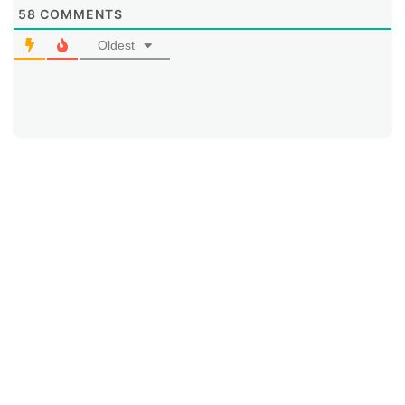
58
COMMENTS
Oldest