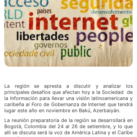
La región se apresta a discutir y analizar los
principales desafíos que afectan hoy a la Sociedad de
la Información para llevar una visión latinoamericana y
caribeña al Foro de Gobernanza de Internet que tendrá
lugar este año en noviembre en Bakú, Azerbaiyán.
La reunión preparatoria de la región se desarrollará en
Bogotá, Colombia del 24 al 26 de setiembre, y lo que
allí se discuta será la voz de América Latina y el Caribe