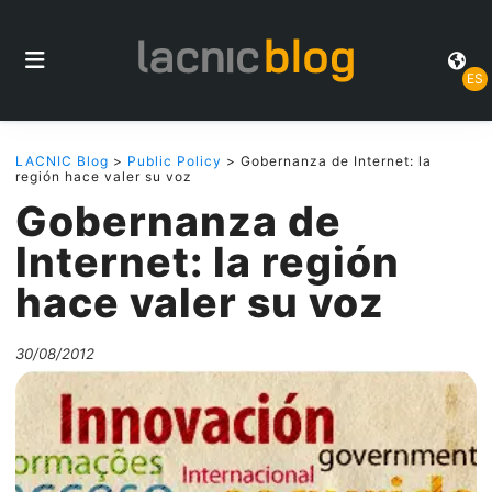
ES
LACNIC Blog
>
Public Policy
> Gobernanza de Internet: la
región hace valer su voz
Gobernanza de
Internet: la región
hace valer su voz
30/08/2012