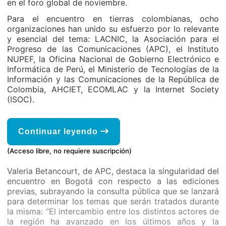
en el foro global de noviembre.
Para el encuentro en tierras colombianas, ocho
organizaciones han unido su esfuerzo por lo relevante
y esencial del tema: LACNIC, la Asociación para el
Progreso de las Comunicaciones (APC), el Instituto
NUPEF, la Oficina Nacional de Gobierno Electrónico e
Informática de Perú, el Ministerio de Tecnologías de la
Información y las Comunicaciones de la República de
Colombia, AHCIET, ECOMLAC y la Internet Society
(ISOC).
Continuar leyendo
(Acceso libre, no requiere suscripción)
Valeria Betancourt, de APC, destaca la singularidad del
encuentro en Bogotá con respecto a las ediciones
previas, subrayando la consulta pública que se lanzará
para determinar los temas que serán tratados durante
la misma: “El intercambio entre los distintos actores de
la región ha avanzado en los últimos años y la