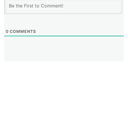
0
COMMENTS