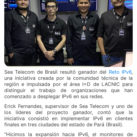
Sea Telecom de Brasil resultó ganador del
Reto IPv6
,
una iniciativa creada por la comunidad técnica de la
región e impulsada por el área I+D de LACNIC para
distinguir el trabajo de organizaciones que han
comenzado a desplegar IPv6 en sus redes.
Erick Fernandes, supervisor de Sea Telecom y uno de
los líderes del proyecto ganador, contó que la
iniciativa consistió en implementar IPv6 en clientes
finales en tres ciudades del estado de Pará (Brasil).
“Hicimos la expansión hacia IPv6, el monitoreo de