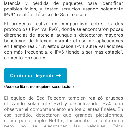
latencia y pérdida de paquetes para identificar
posibles fallos, y testeo servicios usando solamente
IPv6”, relató el técnico de Sea Telecom.
El proyecto realizó un comparativo entre los dos
protocolos (IPv4 vs IPv6), donde se encontraron pocas
diferencias de latencia, aunque sí detectaron mayores
beneficios de latencia durante el uso de aplicaciones
en tiempo real. “En estos casos IPv4 sufre variaciones
con más frecuencia, e IPv6 tiende a ser más estable”,
comentó Fernandes.
Continuar leyendo
(Acceso libre, no requiere suscripción)
El equipo de Sea Telecom también realizó pruebas
utilizando solamente IPv6 y desactivando IPv4 para
observar el comportamiento en los clientes finales. En
ese sentido, detectaron que grandes plataformas,
como por ejemplo Netflix, funcionaba la plataforma
pero no se ejecutaban las películas. “Nos