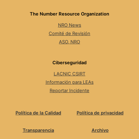
The Number Resource Organization
NRO News
Comité de Revisión
ASO, NRO
Ciberseguridad
LACNIC CSIRT
Información para LEAs
Reportar Incidente
Política de la Calidad
Política de privacidad
Transparencia
Archivo