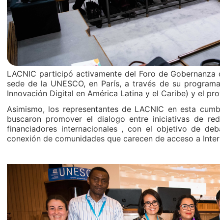
LACNIC participó activamente del Foro de Gobernanza de
sede de la UNESCO, en París, a través de su programa
Innovación Digital en América Latina y el Caribe) y el pr
Asimismo, los representantes de LACNIC en esta cumbr
buscaron promover el dialogo entre iniciativas de re
financiadores internacionales , con el objetivo de debat
conexión de comunidades que carecen de acceso a Inter