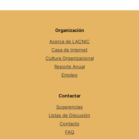
Organización
Acerca de LACNIC
Casa de Internet
Cultura Organizacional
Reporte Anual
Empleo
Contactar
Sugerencias
Listas de Discusión
Contacto
FAQ