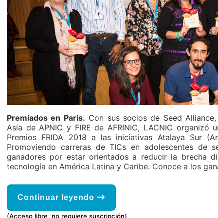
Premiados en Paris.
Con sus socios de Seed Alliance, 
Asia de APNIC y FIRE de AFRINIC, LACNIC organizó un
Premios FRIDA 2018 a las iniciativas Atalaya Sur (Ar
Promoviendo carreras de TICs en adolescentes de se
ganadores por estar orientados a reducir la brecha d
tecnología en América Latina y Caribe. Conoce a los ga
Continuar leyendo
(Acceso libre, no requiere suscripción)