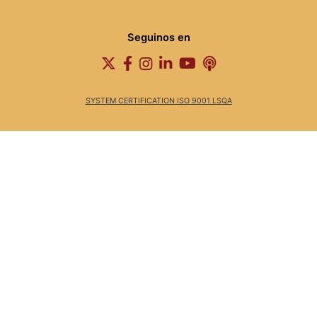
Seguinos en
SYSTEM CERTIFICATION ISO 9001 LSQA