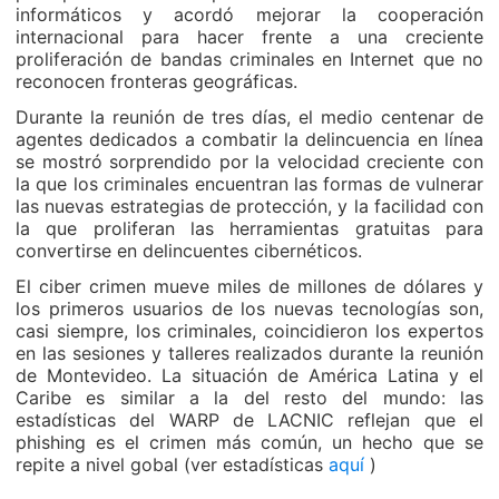
informáticos y acordó mejorar la cooperación
internacional para hacer frente a una creciente
proliferación de bandas criminales en Internet que no
reconocen fronteras geográficas.
Durante la reunión de tres días, el medio centenar de
agentes dedicados a combatir la delincuencia en línea
se mostró sorprendido por la velocidad creciente con
la que los criminales encuentran las formas de vulnerar
las nuevas estrategias de protección, y la facilidad con
la que proliferan las herramientas gratuitas para
convertirse en delincuentes cibernéticos.
El ciber crimen mueve miles de millones de dólares y
los primeros usuarios de los nuevas tecnologías son,
casi siempre, los criminales, coincidieron los expertos
en las sesiones y talleres realizados durante la reunión
de Montevideo. La situación de América Latina y el
Caribe es similar a la del resto del mundo: las
estadísticas del WARP de LACNIC reflejan que el
phishing es el crimen más común, un hecho que se
repite a nivel gobal (ver estadísticas
aquí
)