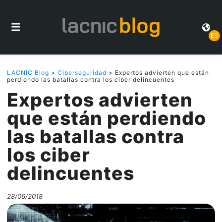
ES
LACNIC Blog
>
Ciberseguridad
> Expertos advierten que están
perdiendo las batallas contra los ciber delincuentes
Expertos advierten
que están perdiendo
las batallas contra
los ciber
delincuentes
28/06/2018