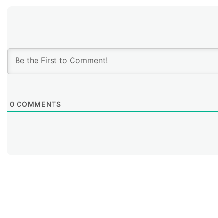
0
COMMENTS