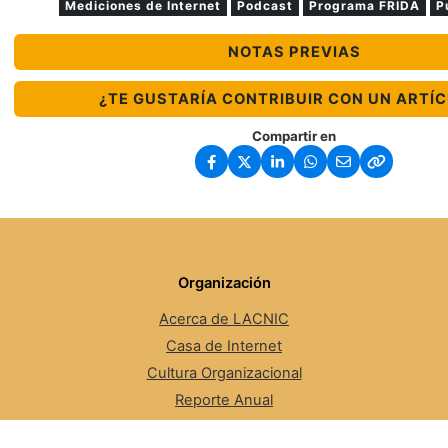
Mediciones de Internet
Podcast
Programa FRIDA
P
NOTAS PREVIAS
¿TE GUSTARÍA CONTRIBUIR CON UN ARTÍ
Compartir en
Organización
Acerca de LACNIC
Casa de Internet
Cultura Organizacional
Reporte Anual
Empleo