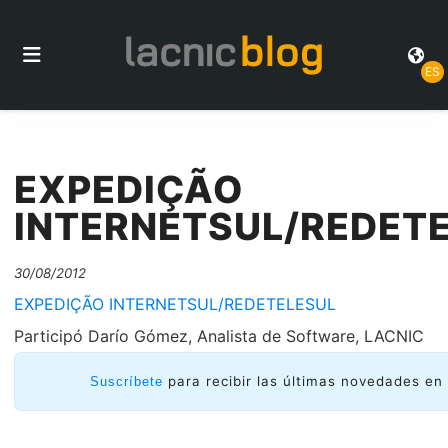
ES
EXPEDIÇÃO
INTERNETSUL/REDET
30/08/2012
EXPEDIÇÃO INTERNETSUL/REDETELESUL
Participó Darío Gómez, Analista de Software, LACNIC
para recibir las últimas novedades en 
Suscríbete