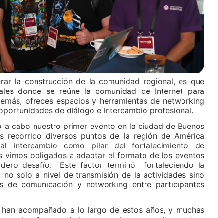
erar la construcción de la comunidad regional, es que
ales donde se reúne la comunidad de Internet para
Además, ofreces espacios y herramientas de networking
oportunidades de diálogo e intercambio profesional.
ó a cabo nuestro primer evento en la ciudad de Buenos
s recorrido diversos puntos de la región de América
al intercambio como pilar del fortalecimiento de
s vimos obligados a adaptar el formato de los eventos
ero desafío. Este factor terminó fortaleciendo la
 no solo a nivel de transmisión de la actividades sino
s de comunicación y networking entre participantes
 han acompañado a lo largo de estos años, y muchas