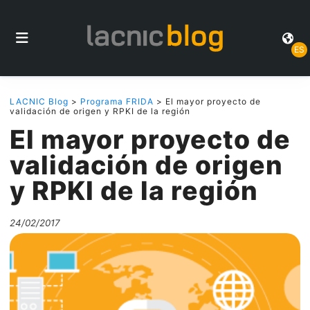
ES
LACNIC Blog
>
Programa FRIDA
> El mayor proyecto de
validación de origen y RPKI de la región
El mayor proyecto de
validación de origen
y RPKI de la región
24/02/2017