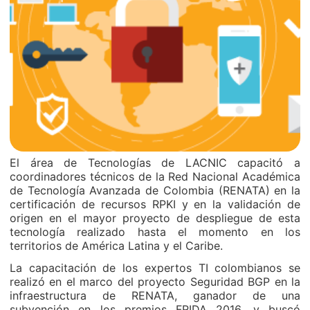
El área de Tecnologías de LACNIC capacitó a
coordinadores técnicos de la Red Nacional Académica
de Tecnología Avanzada de Colombia (RENATA) en la
certificación de recursos RPKI y en la validación de
origen en el mayor proyecto de despliegue de esta
tecnología realizado hasta el momento en los
territorios de América Latina y el Caribe.
La capacitación de los expertos TI colombianos se
realizó en el marco del proyecto Seguridad BGP en la
infraestructura de RENATA, ganador de una
subvención en los premios FRIDA 2016, y buscó