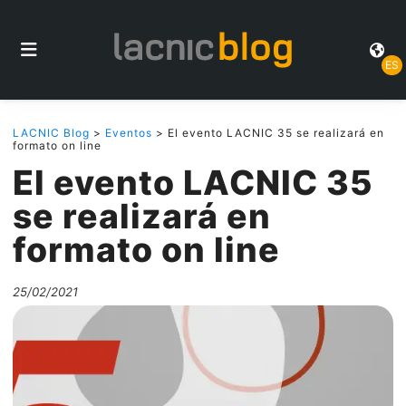
ES
LACNIC Blog
>
Eventos
> El evento LACNIC 35 se realizará en
formato on line
El evento LACNIC 35
se realizará en
formato on line
25/02/2021