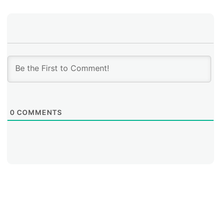
0
COMMENTS