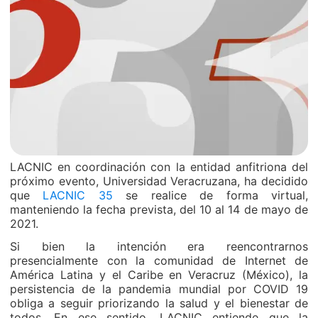
LACNIC en coordinación con la entidad anfitriona del
próximo evento, Universidad Veracruzana, ha decidido
que
LACNIC 35
se realice de forma virtual,
manteniendo la fecha prevista, del 10 al 14 de mayo de
2021.
Si bien la intención era reencontrarnos
presencialmente con la comunidad de Internet de
América Latina y el Caribe en Veracruz (México), la
persistencia de la pandemia mundial por COVID 19
obliga a seguir priorizando la salud y el bienestar de
todos. En ese sentido, LACNIC entiende que la