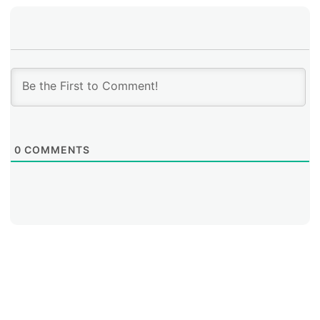
0
COMMENTS