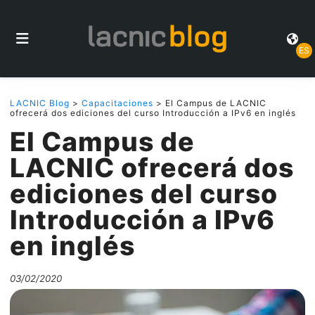
ES
LACNIC Blog
>
Capacitaciones
> El Campus de LACNIC
ofrecerá dos ediciones del curso Introducción a IPv6 en inglés
El Campus de
LACNIC ofrecerá dos
ediciones del curso
Introducción a IPv6
en inglés
03/02/2020