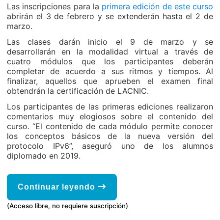
Las inscripciones para la
primera edición de este curso
abrirán el 3 de febrero y se extenderán hasta el 2 de
marzo.
Las clases darán inicio el 9 de marzo y se
desarrollarán en la modalidad virtual a través de
cuatro módulos que los participantes deberán
completar de acuerdo a sus ritmos y tiempos. Al
finalizar, aquellos que aprueben el examen final
obtendrán la certificación de LACNIC.
Los participantes de las primeras ediciones realizaron
comentarios muy elogiosos sobre el contenido del
curso. “El contenido de cada módulo permite conocer
los conceptos básicos de la nueva versión del
protocolo IPv6”, aseguró uno de los alumnos
diplomado en 2019.
Continuar leyendo
(Acceso libre, no requiere suscripción)