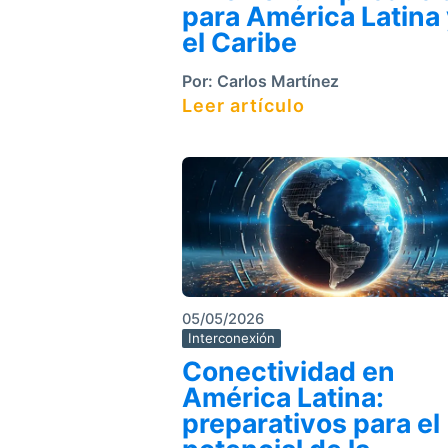
para América Latina
el Caribe
Por:
Carlos Martínez
Leer artículo
05/05/2026
Interconexión
Conectividad en
América Latina:
preparativos para el