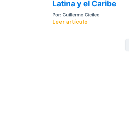
Latina y el Caribe
Por:
Guillermo Cicileo
Leer artículo