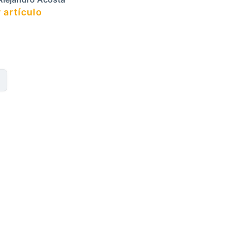
 artículo