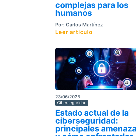
complejas para los
humanos
Por:
Carlos Martínez
Leer artículo
23/06/2025
Ciberseguridad
Estado actual de la
ciberseguridad:
principales amenaz