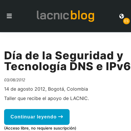
ES
Día de la Seguridad y
Tecnología DNS e IPv6
03/08/2012
14 de agosto 2012, Bogotá, Colombia
Taller que recibe el apoyo de LACNIC.
Continuar leyendo
(Acceso libre, no requiere suscripción)