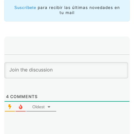
para recibir las últimas novedades en
Suscríbete
tu mail
4
COMMENTS
Oldest