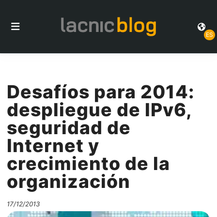
ES
Desafíos para 2014:
despliegue de IPv6,
seguridad de
Internet y
crecimiento de la
organización
17/12/2013