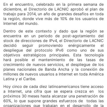
En el encuentro, celebrado en la primera semana de
diciembre, el Directorio de LACNIC aprobó el plan de
trabajo para 2014, un año de grandes desafíos en toda
la región, donde vive más de 10% de los usuarios de
Internet del mundo.
Dentro de este contexto y dado que la región se
encuentra en un periodo de post-agotamiento del
stock de direcciones de IPv4, el Directorio de LACNIC
decidió seguir promoviendo enérgicamente el
despliegue del protocolo IPv6 como uno de sus
objetivos estratégicos principales. Esta tecnología
hará posible el mantenimiento de las tasas de
crecimiento de nuevos servicios, el despliegue de los
planes nacionales de Banda Ancha y la conexión de
millones de nuevos usuarios a Internet en toda América
Latina y el Caribe.
Hoy cinco de cada diez latinoamericanos tiene acceso
a Internet, una cifra que se espera crezca en los
próximos 30 meses hasta alcanzar una penetración de
60%, lo que supone grandes esfuerzos de todas las
organizaciones que trabajan en el desarrollo de la