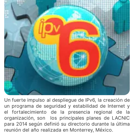
Un fuerte impulso al despliegue de IPv6, la creación de
un programa de seguridad y estabilidad de Internet y
el fortalecimiento de la presencia regional de la
organización, son los principales planes de LACNIC
para 2014 según definió su directorio durante la última
reunión del año realizada en Monterrey, México.