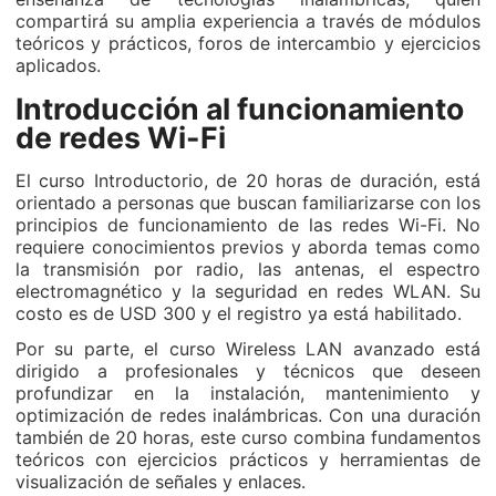
compartirá su amplia experiencia a través de módulos
teóricos y prácticos, foros de intercambio y ejercicios
aplicados.
Introducción al funcionamiento
de redes Wi-Fi
El curso Introductorio, de 20 horas de duración, está
orientado a personas que buscan familiarizarse con los
principios de funcionamiento de las redes Wi-Fi. No
requiere conocimientos previos y aborda temas como
la transmisión por radio, las antenas, el espectro
electromagnético y la seguridad en redes WLAN. Su
costo es de USD 300 y el registro ya está habilitado.
Por su parte, el curso Wireless LAN avanzado está
dirigido a profesionales y técnicos que deseen
profundizar en la instalación, mantenimiento y
optimización de redes inalámbricas. Con una duración
también de 20 horas, este curso combina fundamentos
teóricos con ejercicios prácticos y herramientas de
visualización de señales y enlaces.