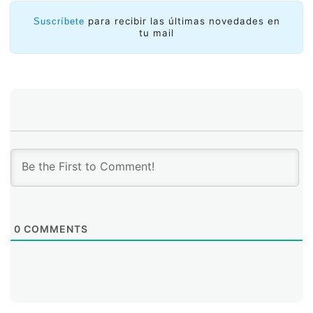
para recibir las últimas novedades en
Suscríbete
tu mail
0
COMMENTS