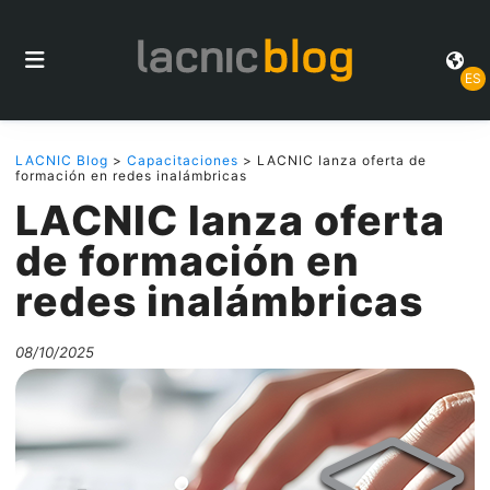
ES
LACNIC Blog
>
Capacitaciones
> LACNIC lanza oferta de
formación en redes inalámbricas
LACNIC lanza oferta
de formación en
redes inalámbricas
08/10/2025